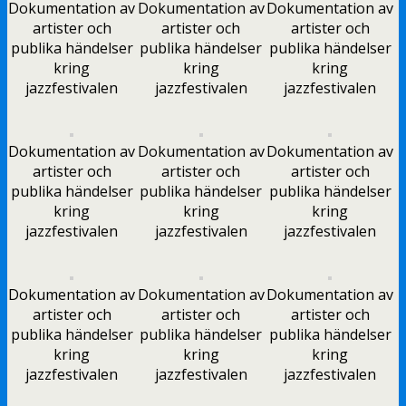
Dokumentation av
Dokumentation av
Dokumentation av
artister och
artister och
artister och
publika händelser
publika händelser
publika händelser
kring
kring
kring
jazzfestivalen
jazzfestivalen
jazzfestivalen
Dokumentation av
Dokumentation av
Dokumentation av
artister och
artister och
artister och
publika händelser
publika händelser
publika händelser
kring
kring
kring
jazzfestivalen
jazzfestivalen
jazzfestivalen
Dokumentation av
Dokumentation av
Dokumentation av
artister och
artister och
artister och
publika händelser
publika händelser
publika händelser
kring
kring
kring
jazzfestivalen
jazzfestivalen
jazzfestivalen