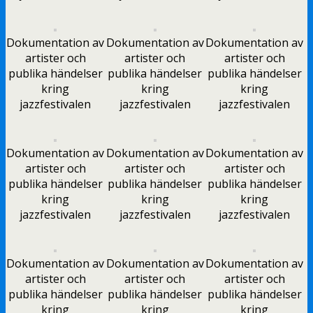
Dokumentation av
Dokumentation av
Dokumentation av
artister och
artister och
artister och
publika händelser
publika händelser
publika händelser
kring
kring
kring
jazzfestivalen
jazzfestivalen
jazzfestivalen
Dokumentation av
Dokumentation av
Dokumentation av
artister och
artister och
artister och
publika händelser
publika händelser
publika händelser
kring
kring
kring
jazzfestivalen
jazzfestivalen
jazzfestivalen
Dokumentation av
Dokumentation av
Dokumentation av
artister och
artister och
artister och
publika händelser
publika händelser
publika händelser
kring
kring
kring